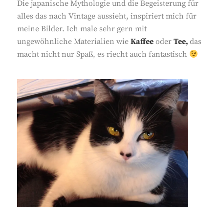
Die japanische Mythologie und die Begeisterung für
alles das nach Vintage aussieht, inspiriert mich für
meine Bilder. Ich male sehr gern mit
ungewöhnliche Materialien wie
Kaffee
oder
Tee,
das
macht nicht nur Spaß, es riecht auch fantastisch