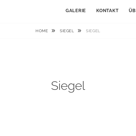
GALERIE
KONTAKT
ÜB
HOME
SIEGEL
SIEGEL
Siegel