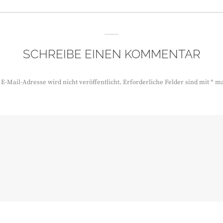
SCHREIBE EINEN KOMMENTAR
E-Mail-Adresse wird nicht veröffentlicht.
Erforderliche Felder sind mit
*
ma