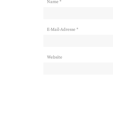
Name
*
E-Mail-Adresse
*
Website