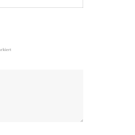
rkiert