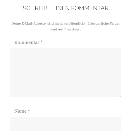
SCHREIBE EINEN KOMMENTAR
Deine E-Mail-Adresse wird nicht veröffentlicht.
Erforderliche Felder
sind mit
*
markiert
Kommentar
*
Name
*