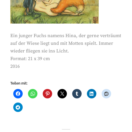
Ein junger Fuchs namens Hina, der gerne verträumt
auf der Wiese liegt und mit Motten spielt. Immer
wieder fliegen sie ins Licht.
Format: 21 x 39 cm
2016
Teilen mit: