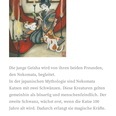
Die junge Geisha wird von ihren beiden Freunden,
den Nekomata, begleitet.
In der japanischen Mythologie sind Nekomata
Katzen mit zwei Schwänzen. Diese Kreaturen gelten
gemeinhin als bösartig und menschenfeindlich. Der
zweite Schwanz, wächst erst, wenn die Katze 100
Jahre alt wird. Dadurch erlangt sie magische Kräfte.