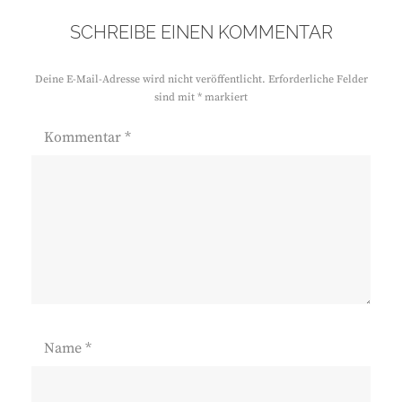
SCHREIBE EINEN KOMMENTAR
Deine E-Mail-Adresse wird nicht veröffentlicht.
Erforderliche Felder
sind mit
*
markiert
Kommentar
*
Name
*